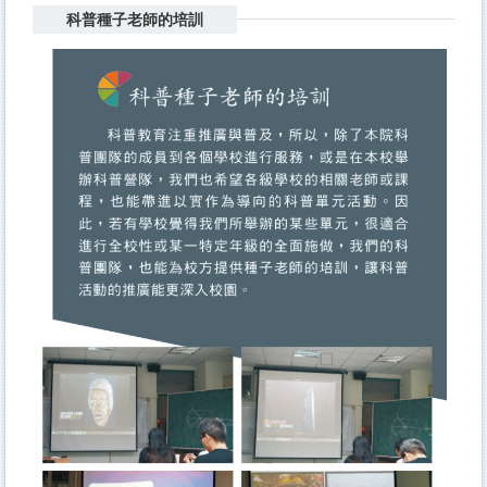
科普種子老師的培訓